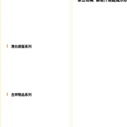
單位名稱:
蔡易升易經風水
港台原版系列
吉祥物品系列