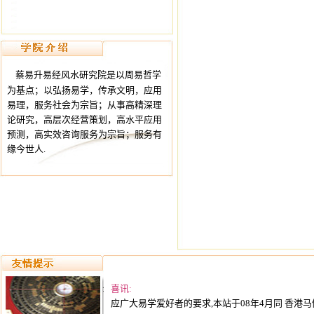
蔡易升易经风水研究院是以周易哲学
为基点；以弘扬易学，传承文明，应用
易理，服务社会为宗旨；从事高精深理
论研究，高层次经营策划，高水平应用
预测，高实效咨询服务为宗旨；服务有
缘今世人.
喜讯:
应广大易学爱好者的要求,本站于08年4月同 香港马