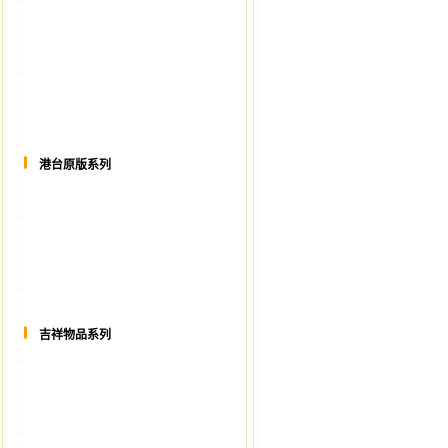
港台原版系列
吉祥物品系列