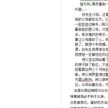
台是比两边缩短50公分
味着磁场必不利于父亲，
分危害而已，最好的方法