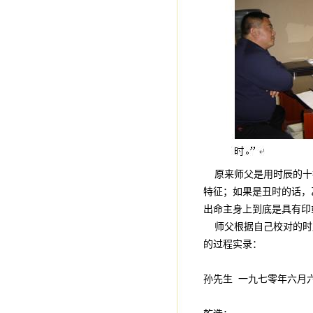
原来师父是用时辰的十
特征；如果是丑时的话，
出命主身上到底是具有印
师父根据自己校对的时
的过程实录：
孙先生 一九七零年六月