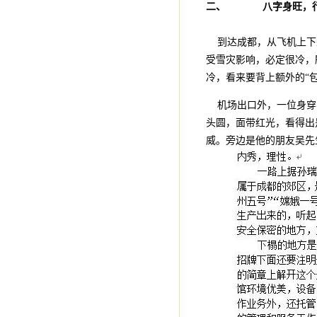
二、
八字身旺，
到达成都，从飞机上下
受雪灾影响，必定很冷，
冷，看来要背上额外的“包
机场出口外，一位身穿
头圆，面带红光，看得出
威。旁边是他的朋友吴先