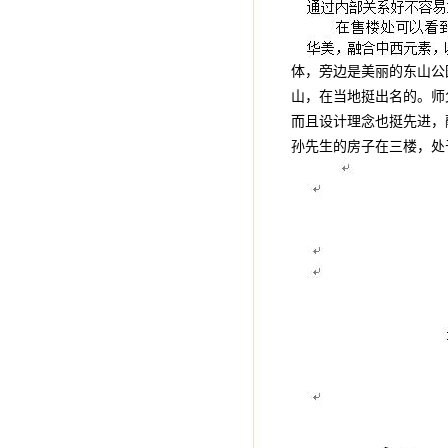
体，旁边是美丽的东山公
山，在当地挺出名的。师
而且设计理念也挺先进，
孙先生的房子在三楼，处