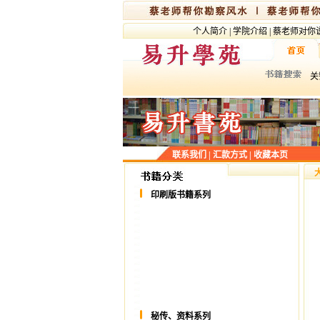
个人简介
|
学院介绍
|
蔡老师对你
关
联系我们
|
汇款方式
|
收藏本页
印刷版书籍系列
秘传、资料系列