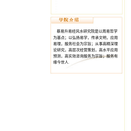
蔡易升易经风水研究院是以周易哲学
为基点；以弘扬易学，传承文明，应用
易理，服务社会为宗旨；从事高精深理
论研究，高层次经营策划，高水平应用
预测，高实效咨询服务为宗旨；服务有
缘今世人.