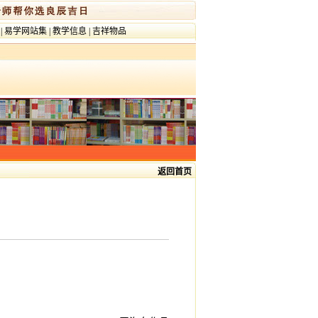
|
易学网站集
|
教学信息
|
吉祥物品
返回首页