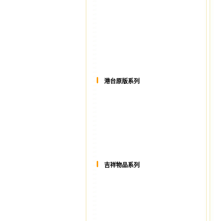
港台原版系列
吉祥物品系列