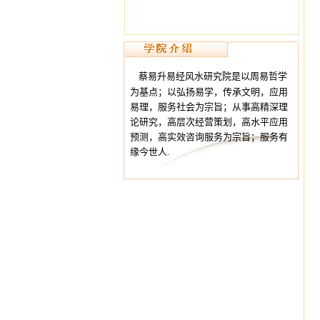
蔡易升易经风水研究院是以周易哲学
为基点；以弘扬易学，传承文明，应用
易理，服务社会为宗旨；从事高精深理
论研究，高层次经营策划，高水平应用
预测，高实效咨询服务为宗旨；服务有
缘今世人.