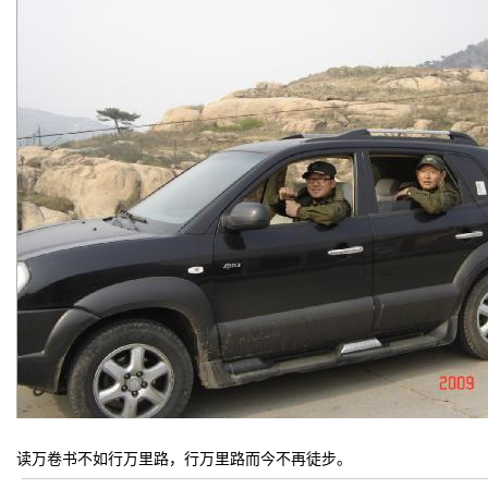
读万卷书不如行万里路，行万里路而今不再徒步。