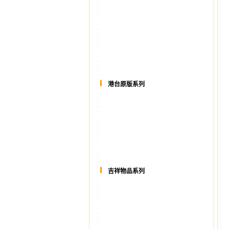
港台原版系列
吉祥物品系列