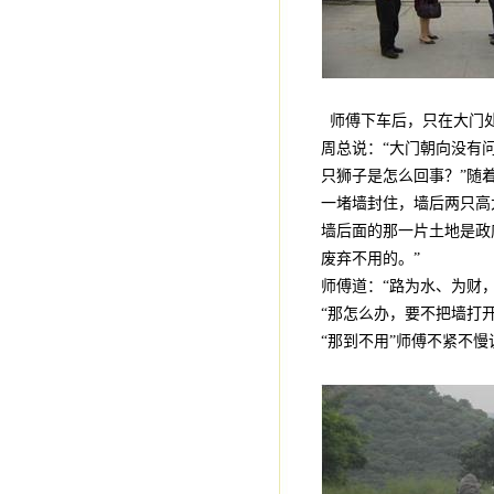
师傅下车后，只在大门处
周总说：“大门朝向没有
只狮子是怎么回事？”随
一堵墙封住，墙后两只高
墙后面的那一片土地是政
废弃不用的。”
师傅道：“路为水、为财
“那怎么办，要不把墙打
“那到不用”师傅不紧不