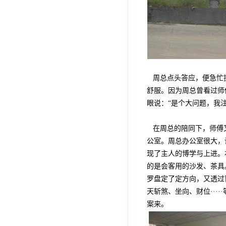
周总点头答应，便急忙提
舒服。因为周总曾看过师
眼说：“是个大问题，我
在周总的陪同下，师傅又
公室。周总办公室很大，
现了主人的博学与上进。
的是会客用的沙发、茶具
罗盘定了定方向，又透过
天斩煞、坐向、财位··
案来。