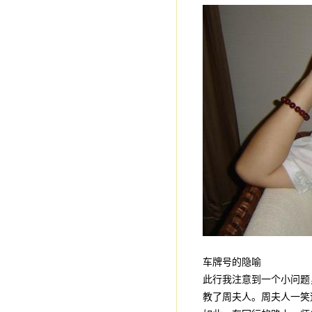
车牌号的隐喻
此行我注意到一个小问题，
教了周夫人。周夫人一笑道