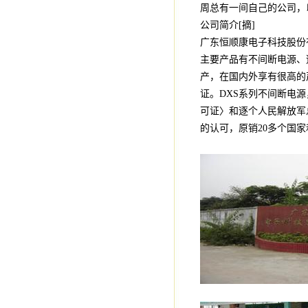
周总有一间自己的公司，
公司简介[摘]
广东恒顺康电子科技股份
主要产品有不间断电源、
产，在国内外享有很高的声
证。DXS系列不间断电源
可证〉和逐个人民解放军
的认可，原销20多个国